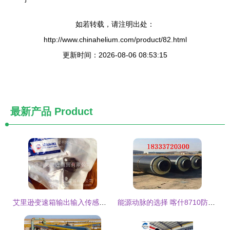
如若转载，请注明出处：
http://www.chinahelium.com/product/82.html
更新时间：2026-08-06 08:53:15
最新产品
Product
艾里逊变速箱输出输入传感器连接插头 如何选购正宗
能源动脉的选择 喀什8710防腐钢管在输油领域的应用优势