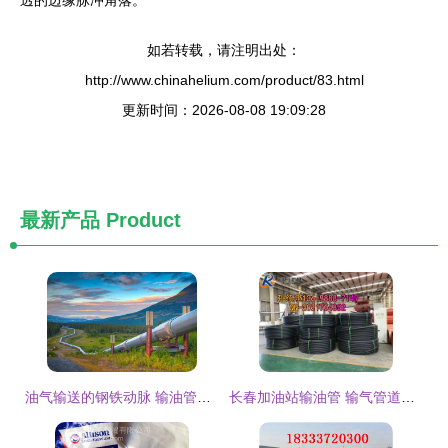
如若转载，请注明出处：
http://www.chinahelium.com/product/83.html
更新时间：2026-08-08 19:09:28
最新产品
Product
油气输送的钢铁动脉 输油管道技术与发展趋势探析
长春加油站输油管 输气管道工程施工服务 专业护航城市能源动脉