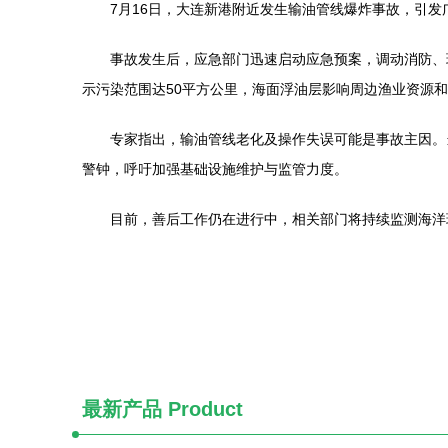
7月16日，大连新港附近发生输油管线爆炸事故，引
事故发生后，应急部门迅速启动应急预案，调动消防、
示污染范围达50平方公里，海面浮油层影响周边渔业资源
专家指出，输油管线老化及操作失误可能是事故主因。
警钟，呼吁加强基础设施维护与监管力度。
目前，善后工作仍在进行中，相关部门将持续监测海洋
最新产品
Product